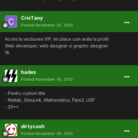
CrisTany
Posted
November 30, 2013
Acces la sectiunea VIP, imi place cum arata la profil.
Web developer, web designer si graphic designer.
18.
hades
Posted
November 30, 2013
- Pentru custom title
- Matlab, SimuLink, Mathematica, Pipe2, LISP
- 20++
dirtycash
Posted
November 30, 2013